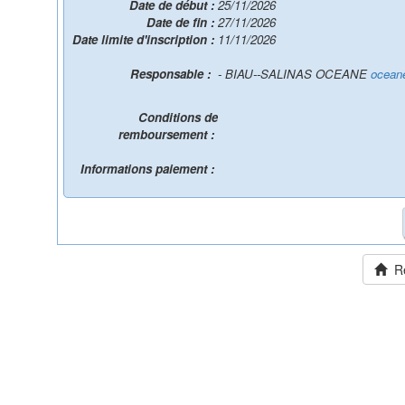
Date de début :
25/11/2026
Date de fin :
27/11/2026
Date limite d'inscription :
11/11/2026
Responsable :
- BIAU--SALINAS OCEANE
oceane
Conditions de
remboursement :
Informations paiement :
Ret