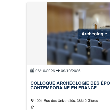
Archeologie
06/10/2026
09/10/2026
COLLOQUE ARCHÉOLOGIE DES ÉP
CONTEMPORAINE EN FRANCE
1221 Rue des Universités, 38610 Gières