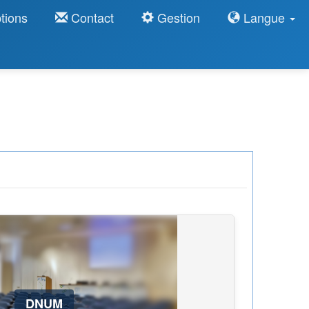
tions
Contact
Gestion
Langue
DNUM