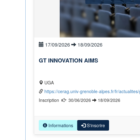
17/09/2026
18/09/2026
GT INNOVATION AIMS
UGA
https://cerag.univ-grenoble-alpes.fr/fr/actualites
Inscription
30/06/2026
18/09/2026
Informations
S'inscrire